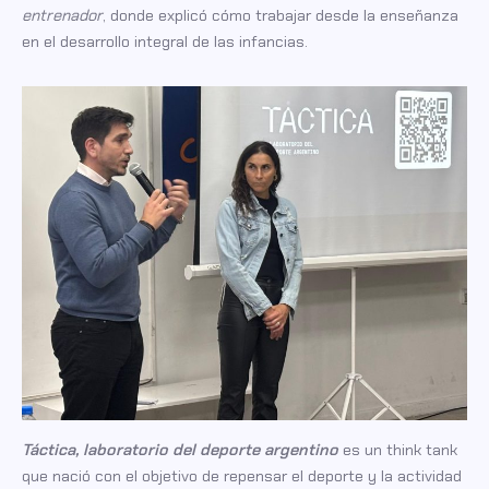
entrenador
, donde explicó cómo trabajar desde la enseñanza
en el desarrollo integral de las infancias.
Táctica, laboratorio del deporte argentino
es un think tank
que nació con el objetivo de repensar el deporte y la actividad