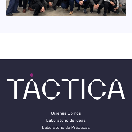
Quiénes Somos
Laboratorio de Ideas
Laboratorio de Prácticas