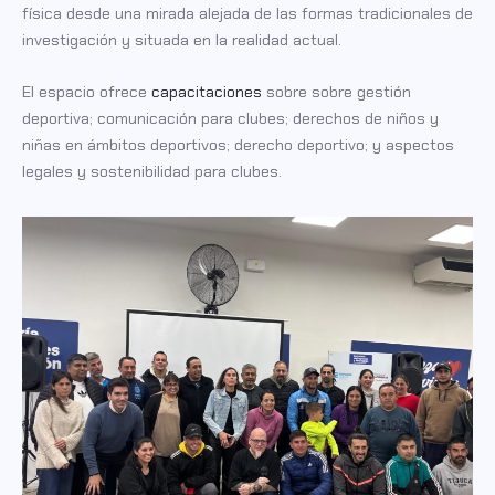
física desde una mirada alejada de las formas tradicionales de
investigación y situada en la realidad actual.
El espacio ofrece
capacitaciones
sobre sobre gestión
deportiva; comunicación para clubes; derechos de niños y
niñas en ámbitos deportivos; derecho deportivo; y aspectos
legales y sostenibilidad para clubes.